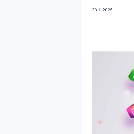
30.11.2025