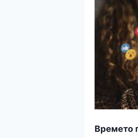
Времето 