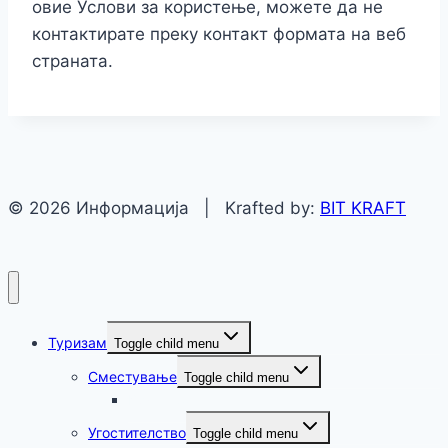
овие Услови за користење, можете да не
контактирате преку контакт формата на веб
страната.
© 2026 Информација | Krafted by:
BIT KRAFT
Туризам
Toggle child menu
Сместување
Toggle child menu
Крушево
Угостителство
Toggle child menu