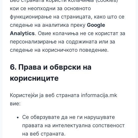
кои се неопходни за основното
функционирање на страницата, како што се
следење на аналитика преку
Google
Analytics
. Овие колачиња не се користат за
персонализирање на содржината или за
следење на корисничкото поведение.
6.
Права и обврски на
корисниците
Користејќи ја веб страната informacija.mk
вие:
Се обврзувате да не ги нарушувате
правата на интелектуална сопственост
на веб страната.