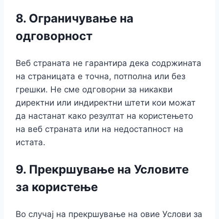
8.
Ограничување на
одговорност
Веб страната не гарантира дека содржината
на страницата е точна, потполна или без
грешки. Не сме одговорни за никакви
директни или индиректни штети кои можат
да настанат како резултат на користењето
на веб страната или на недостапност на
истата.
9.
Прекршување на Условите
за користење
Во случај на прекршување на овие Услови за