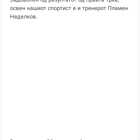
освен нашиот спортист е и тренерот Пламен
Неделков.