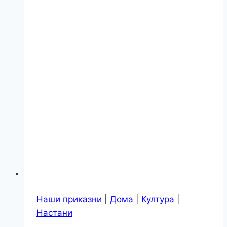
Наши приказни
|
Дома
|
Култура
|
Настани