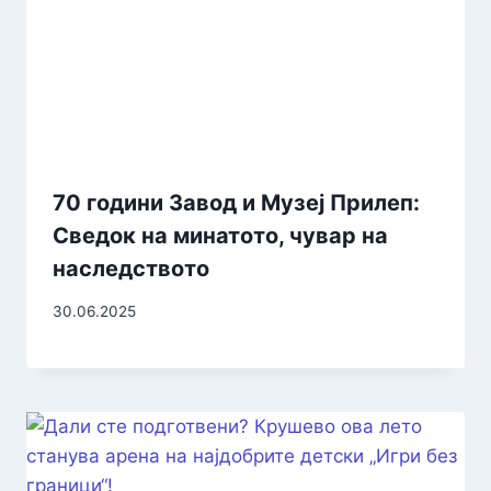
70 години Завод и Музеј Прилеп:
Сведок на минатото, чувар на
наследството
30.06.2025