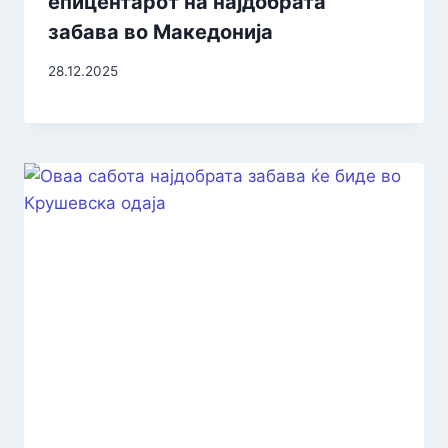
епицентарот на најдобрата
забава во Македонија
28.12.2025