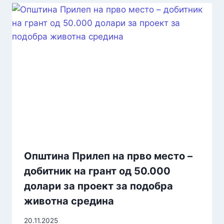
Општина Прилеп на прво место –
добитник на грант од 50.000
долари за проект за подобра
животна средина
20.11.2025