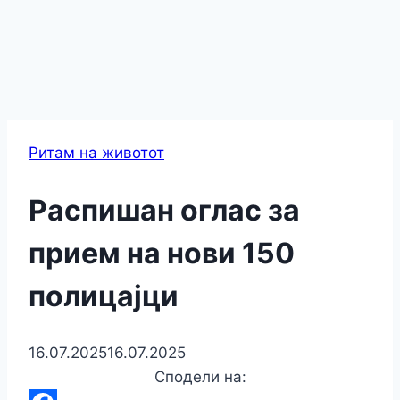
Ритам на животот
Распишан оглас за
прием на нови 150
полицајци
16.07.2025
16.07.2025
Сподели на: