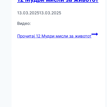
13.03.2025
13.03.2025
Видео:
Прочитај
12 Мудри мисли за животот