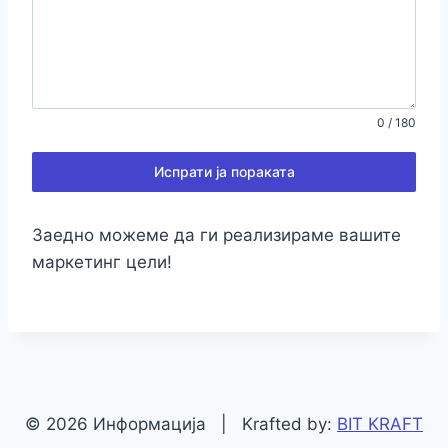
0 / 180
Испрати ја пораката
Заедно можеме да ги реализираме вашите
маркетинг цели!
© 2026 Информација | Krafted by:
BIT KRAFT