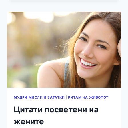
СОВЕТИ
ЗА
ЛИДЕРИТЕ
МУДРИ МИСЛИ И ЗАГАТКИ
|
РИТАМ НА ЖИВОТОТ
Цитати посветени на
жените