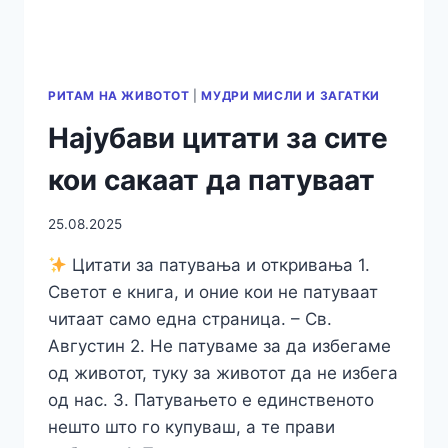
РИТАМ НА ЖИВОТОТ
|
МУДРИ МИСЛИ И ЗАГАТКИ
Најубави цитати за сите
кои сакаат да патуваат
25.08.2025
Цитати за патувања и откривања 1.
Светот е книга, и оние кои не патуваат
читаат само една страница. – Св.
Августин 2. Не патуваме за да избегаме
од животот, туку за животот да не избега
од нас. 3. Патувањето е единственото
нешто што го купуваш, а те прави