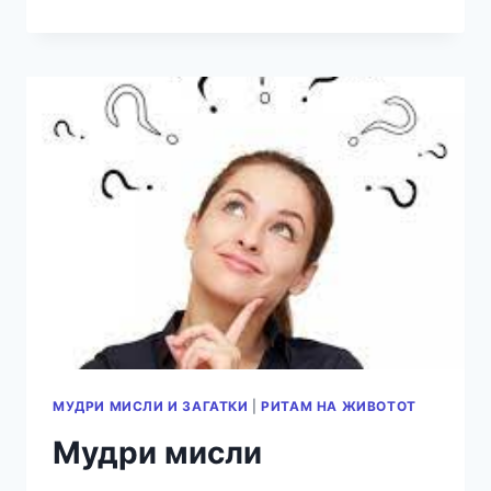
МУДРИ
МИСЛИ
ЗА
ЖИВОТОТ
МУДРИ МИСЛИ И ЗАГАТКИ
|
РИТАМ НА ЖИВОТОТ
Мудри мисли