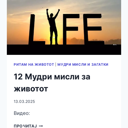
РИТАМ НА ЖИВОТОТ
|
МУДРИ МИСЛИ И ЗАГАТКИ
12 Мудри мисли за
животот
13.03.2025
Видео:
12
ПРОЧИТАЈ