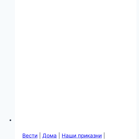
Вести
|
Дома
|
Наши приказни
|