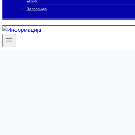
Спорт
Пелагонија