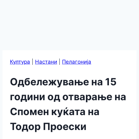
Култура
|
Настани
|
Пелагонија
Одбележување на 15
години од отварање на
Спомен куќата на
Тодор Проески