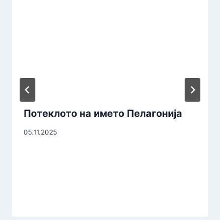
Потеклото на името Пелагонија
05.11.2025