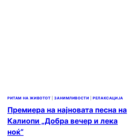
РИТАМ НА ЖИВОТОТ
|
ЗАНИМЛИВОСТИ
|
РЕЛАКСАЦИЈА
Премиера на најновата песна на
Калиопи „Добра вечер и лека
ноќ“