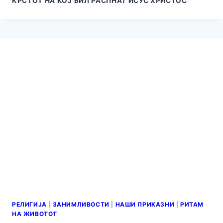
КРСТОТ НА КОЈ БИЛ РАСПНАТ ИСУС ХРИСТОС
РЕЛИГИЈА
|
ЗАНИМЛИВОСТИ
|
НАШИ ПРИКАЗНИ
|
РИТАМ
НА ЖИВОТОТ