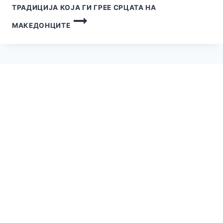
ТРАДИЦИЈА КОЈА ГИ ГРЕЕ СРЦАТА НА
МАКЕДОНЦИТЕ