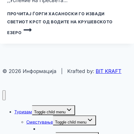
,,Успение на Пресвета…
ПРОЧИТАЈ
ЃОРГИ ХАСАНОСКИ ГО ИЗВАДИ
СВЕТИОТ КРСТ ОД ВОДИТЕ НА КРУШЕВСКОТО
ЕЗЕРО
© 2026 Информација | Krafted by:
BIT KRAFT
Туризам
Toggle child menu
Сместување
Toggle child menu
Крушево