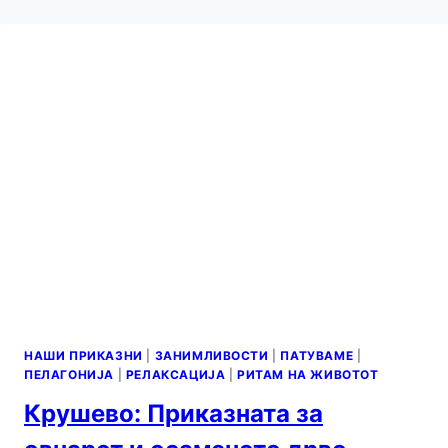
НАШИ ПРИКАЗНИ
|
ЗАНИМЛИВОСТИ
|
ПАТУВАМЕ
|
ПЕЛАГОНИЈА
|
РЕЛАКСАЦИЈА
|
РИТАМ НА ЖИВОТОТ
Крушево: Приказната за