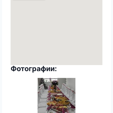
Фотографии: