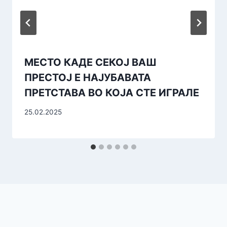
МЕСТО КАДЕ СЕКОЈ ВАШ
ПРЕСТОЈ Е НАЈУБАВАТА
ПРЕТСТАВА ВО КОЈА СТЕ ИГРАЛЕ
25.02.2025