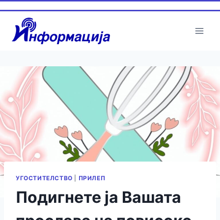
УГОСТИТЕЛСТВО
|
ПРИЛЕП
Подигнете ја Вашата