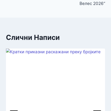
Велес 2026“
Слични Написи