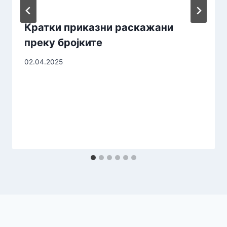
Кратки приказни раскажани
преку бројките
02.04.2025