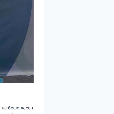
 не беше лесен.