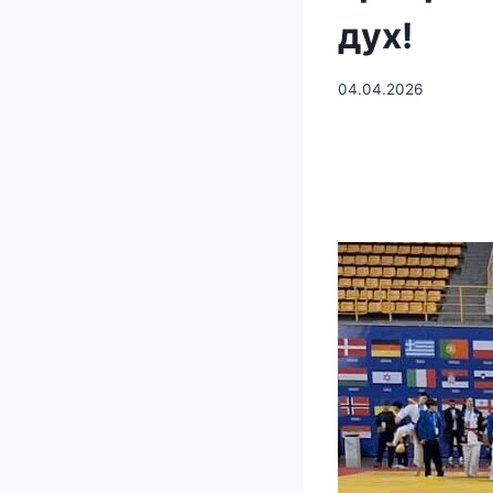
дух!
04.04.2026