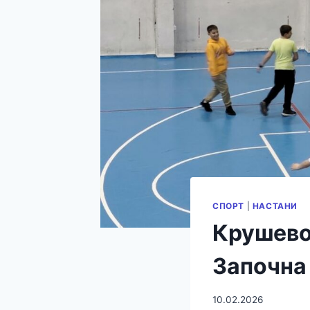
СПОРТ
|
НАСТАНИ
Крушево
Започна 
10.02.2026