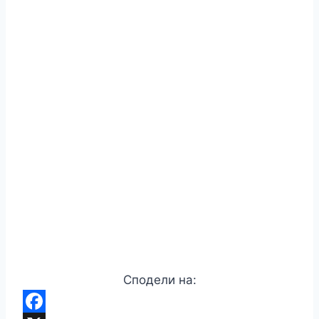
Сподели на: