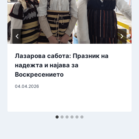
Лазарова сабота: Празник на
надежта и најава за
Воскресението
04.04.2026