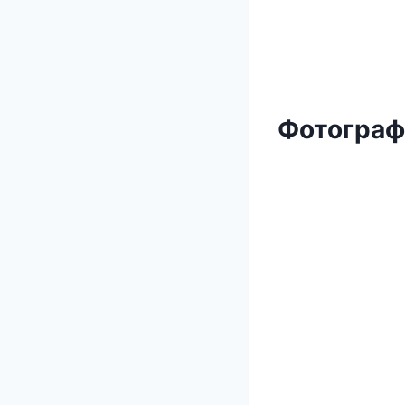
Фотограф