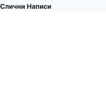
Слични Написи