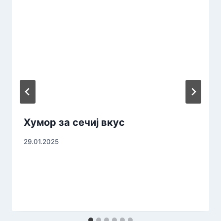
Хумор за сечиј вкус
29.01.2025