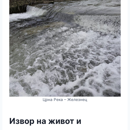
Црна Река – Железнец
Извор на живот и