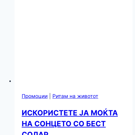
Промоции
|
Ритам на животот
ИСКОРИСТЕТЕ ЈА МОЌТА
НА СОНЦЕТО СО БЕСТ
СОЛАР