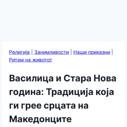
Религија
|
Занимливости
|
Наши приказни
|
Ритам на животот
Василица и Стара Нова
година: Традиција која
ги грее срцата на
Македонците