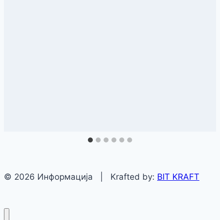
© 2026 Информација | Krafted by:
BIT KRAFT