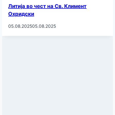
Литија во чест на Св. Климент
Охридски
05.08.2025
05.08.2025