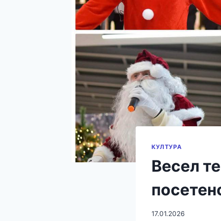
КУЛТУРА
Весел те
посетен
17.01.2026