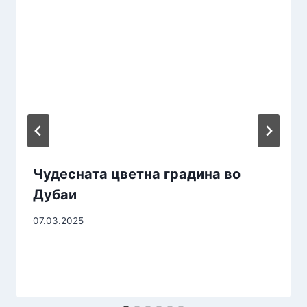
Чудесната цветна градина во
Дубаи
07.03.2025