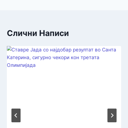
Слични Написи