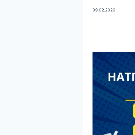
09.02.2026