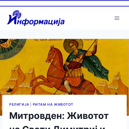
РЕЛИГИЈА
|
РИТАМ НА ЖИВОТОТ
Митровден: Животот