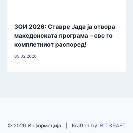
ЗОИ 2026: Ставре Јада ја отвора
македонската програма – еве го
комплетниот распоред!
09.02.2026
© 2026 Информација | Krafted by:
BIT KRAFT