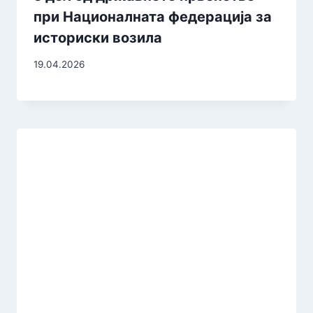
при Националната федерација за
историски возила
19.04.2026