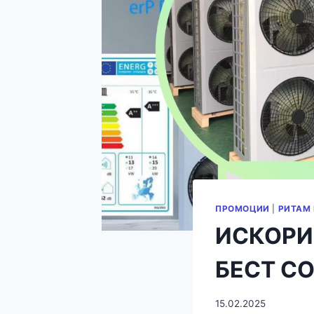
ПРОМОЦИИ
|
РИТАМ
ИСКОРИ
БЕСТ С
15.02.2025