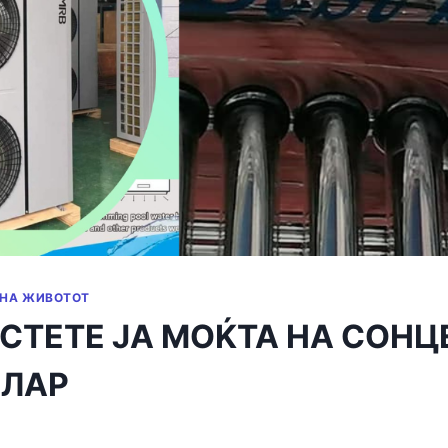
 НА ЖИВОТОТ
СТЕТЕ ЈА МОЌТА НА СОНЦ
ОЛАР