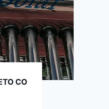
ЕТО СО