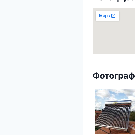
Фотограф