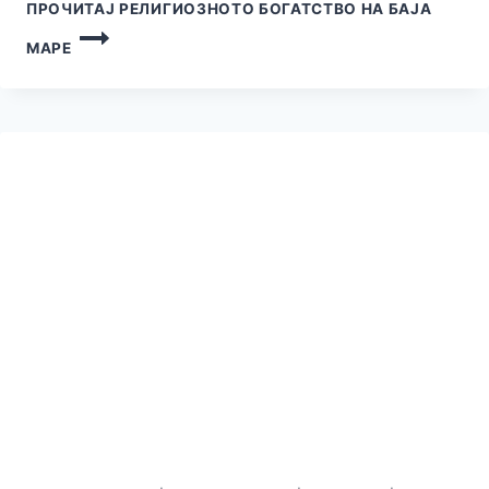
ПРОЧИТАЈ
РЕЛИГИОЗНОТО БОГАТСТВО НА БАЈА
МАРЕ