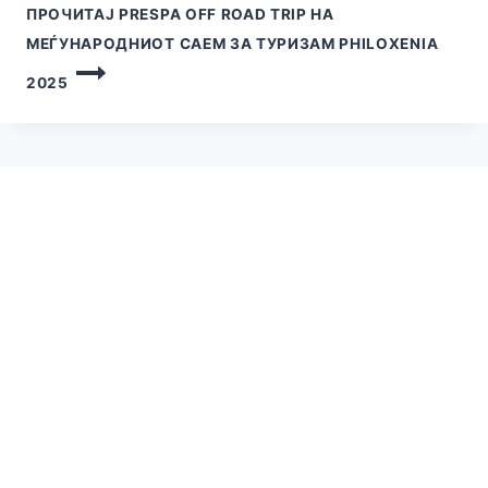
ПРОЧИТАЈ
PRESPA OFF ROAD TRIP НА
МЕЃУНАРОДНИОТ САЕМ ЗА ТУРИЗАМ PHILOXENIA
2025