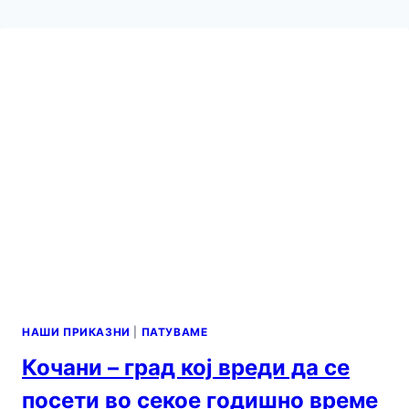
НАШИ ПРИКАЗНИ
|
ПАТУВАМЕ
Кочани – град кој вреди да се
посети во секое годишно време