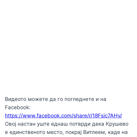
Видеото можете да го погледнете и на
Facebook:
https://www.facebook.com/share/r/18Fsic7AHy/
Овој настан уште еднаш потврди дека Крушево
е единственото место, покрај Витлеем, каде на