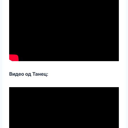
Видео од Танец: