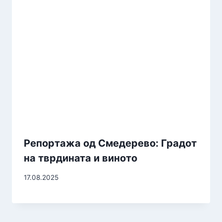
Репортажа од Смедерево: Градот
на тврдината и виното
17.08.2025