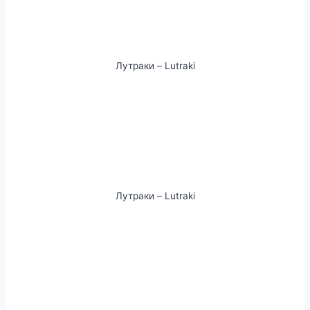
Лутраки – Lutraki
Лутраки – Lutraki