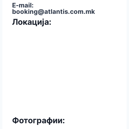
E-mail:
booking@atlantis.com.mk
Локација:
Фотографии: