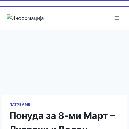
ПАТУВАМЕ
Понуда за 8-ми Март –