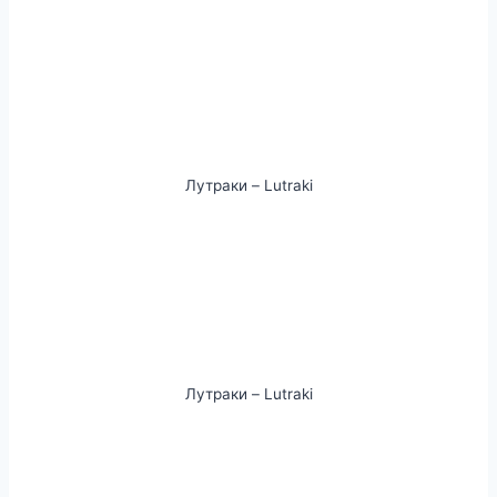
Лутраки – Lutraki
Лутраки – Lutraki