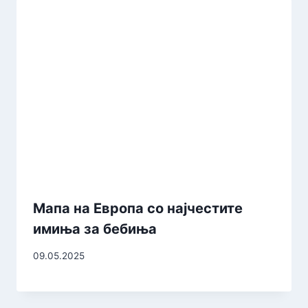
Мапа на Европа со најчестите
имиња за бебиња
09.05.2025