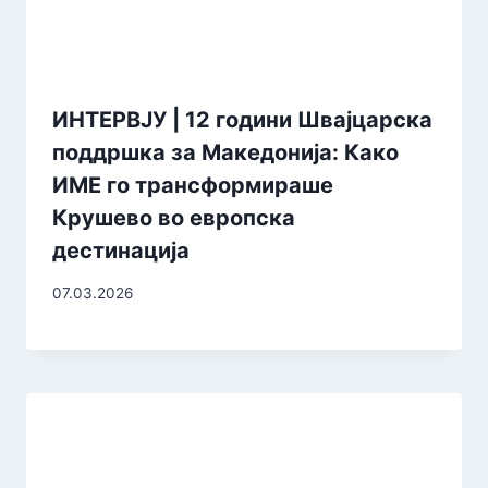
ИНТЕРВЈУ | 12 години Швајцарска
поддршка за Македонија: Како
ИМЕ го трансформираше
Крушево во европска
дестинација
07.03.2026