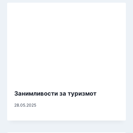
Занимливости за туризмот
28.05.2025