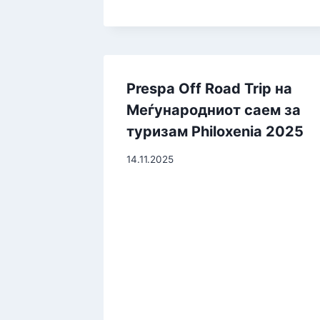
Prespa Off Road Trip на
Меѓународниот саем за
туризам Philoxenia 2025
14.11.2025