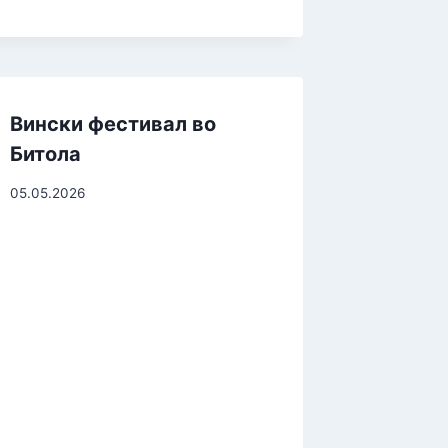
Вински фестивал во
Битола
05.05.2026