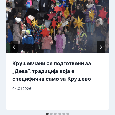
Крушевчани се подготвени за
„Дева“, традиција која е
специфична само за Крушево
04.01.2026