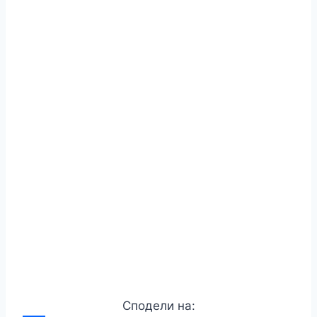
Сподели на: