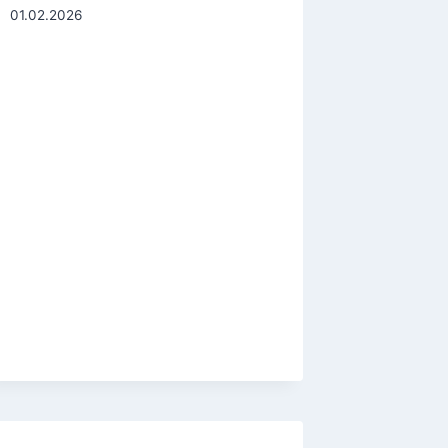
01.02.2026