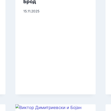
Брод
15.11.2025