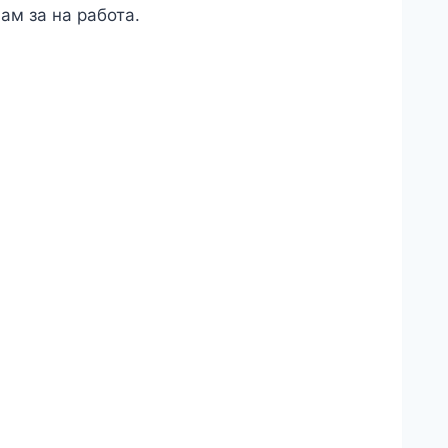
ам за на работа.