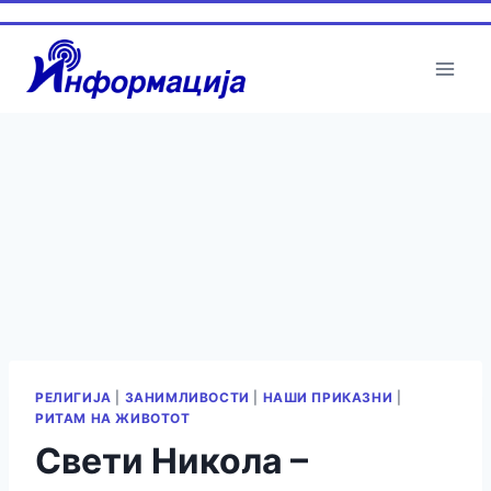
РЕЛИГИЈА
|
ЗАНИМЛИВОСТИ
|
НАШИ ПРИКАЗНИ
|
РИТАМ НА ЖИВОТОТ
Свети Никола –