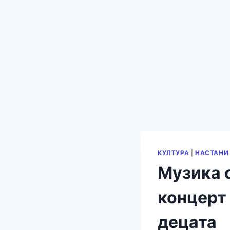
КУЛТУРА
|
НАСТАНИ
Музика 
концерт 
децата