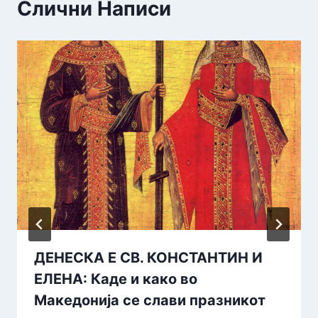
Слични Написи
ДЕНЕСКА Е СВ. КОНСТАНТИН И
ЕЛЕНА: Каде и како во
Македонија се слави празникот