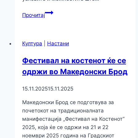
Прочитај
Култура
|
Настани
Фестивал на костенот ќе се
одржи во Македонски Брод
15.11.2025
15.11.2025
Македонски Брод се подготвува за
почетокот на традиционалната
манифестација „Фестивал на Костенот“
2025, која ќе се одржи на 21 и 22
ноември 2025 година на Градскиот