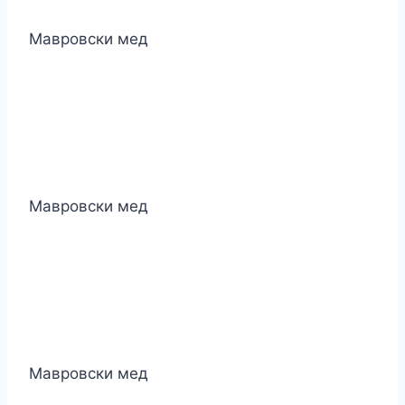
Мавровски мед
Мавровски мед
Мавровски мед