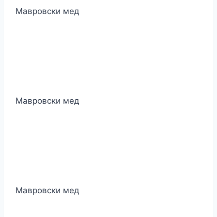
Мавровски мед
Мавровски мед
Мавровски мед