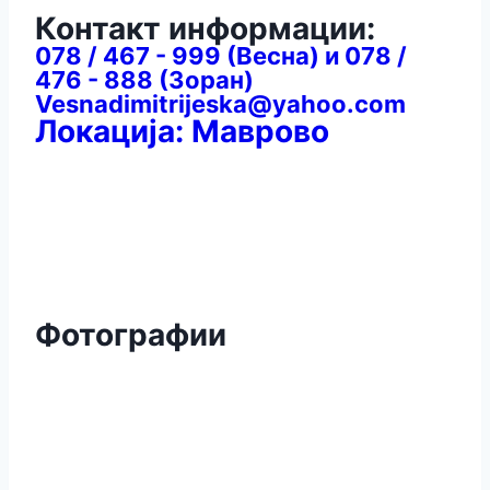
Контакт информации:
078 / 467 - 999 (Весна) и 078 /
476 - 888 (Зоран)
Vesnadimitrijeska@yahoo.com
Локација: Маврово
Фотографии