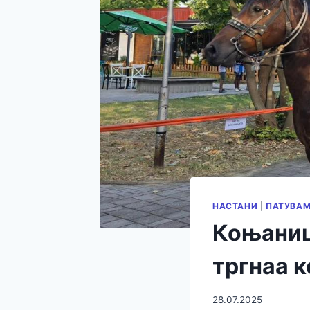
НАСТАНИ
|
ПАТУВАМ
Коњаниц
тргнаа 
28.07.2025