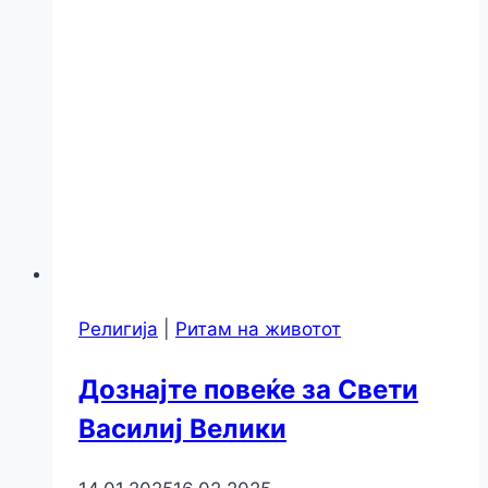
Религија
|
Ритам на животот
Дознајте повеќе за Свети
Василиј Велики