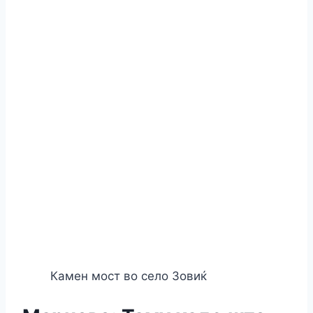
Камен мост во село Зовиќ