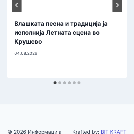
Влашката песна и традиција ја
исполнија Летната сцена во
Крушево
04.08.2026
© 2026 Информација | Krafted by:
BIT KRAFT