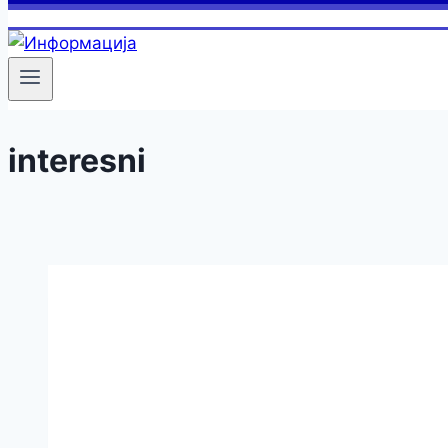
interesni