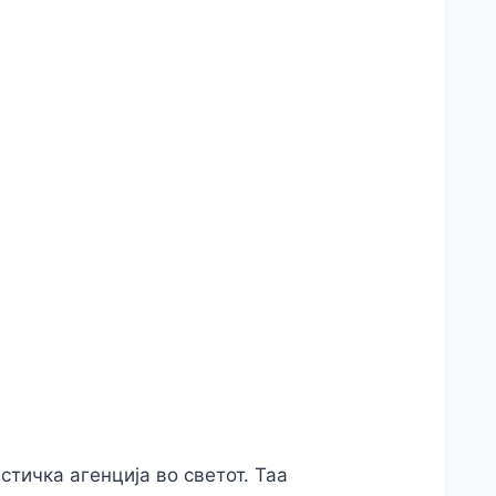
стичка агенција во светот. Таа