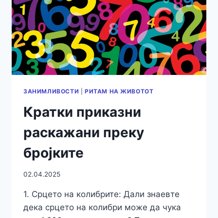
ЗАНИМЛИВОСТИ
|
РИТАМ НА ЖИВОТОТ
Кратки приказни
раскажани преку
бројките
02.04.2025
1. Срцето на колибрите: Дали знаевте
дека срцето на колибри може да чука