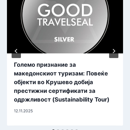
Големо признание за
македонскиот туризам: Повеќе
објекти во Крушево добија
престижни сертификати за
одржливост (Sustainability Tour)
12.11.2025